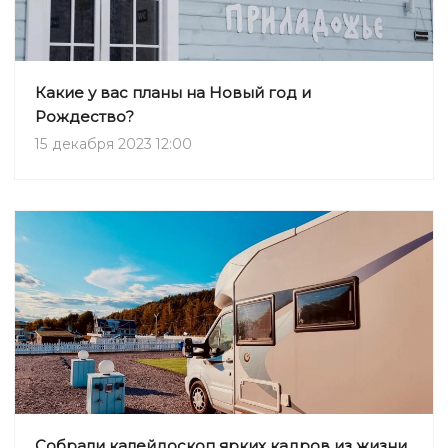
Какие у вас планы на Новый год и
Рождество?
15 декабря 2023 12:00
Собрали калейдоскоп ярких кадров из жизни