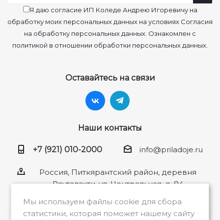
Я даю согласие ИП Коледе Андрею Игоревичу на
обработку моих персональных данных на условиях Согласия
на обработку персональных данных. Ознакомлен с
политикой в отношении обработки персональных данных.
Оставайтесь на связи
Наши контакты
+7 (921) 010-2000
info@priladoje.ru
Россия, Питкярантский район, деревня
Рауталахти, ул. Центральная, д. 84
Мы используем файлы cookie для сбора
статистики, которая поможет нашему сайту