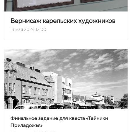
Вернисаж карельских художников
13 мая 2024 12:00
Финальное задание для квеста «Тайники
Приладожья»