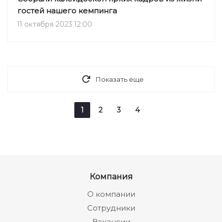
гостей нашего кемпинга
11 октября 2023 12:00
Показать еще
1
2
3
4
Компания
О компании
Сотрудники
Вакансии