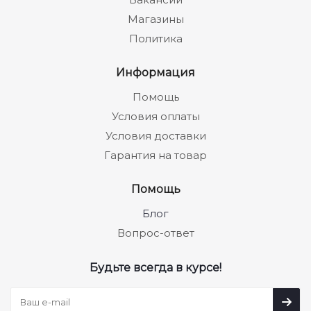
Магазины
Политика
Информация
Помощь
Условия оплаты
Условия доставки
Гарантия на товар
Помощь
Блог
Вопрос-ответ
Будьте всегда в курсе!