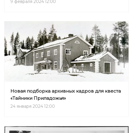
9 февраля 2024 12:00
Новая подборка архивных кадров для квеста
«Тайники Приладожья»
24 января 2024 12:00