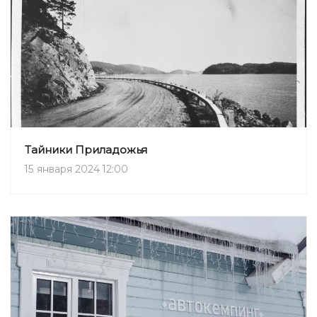
Тайники Приладожья
15 января 2024 12:00