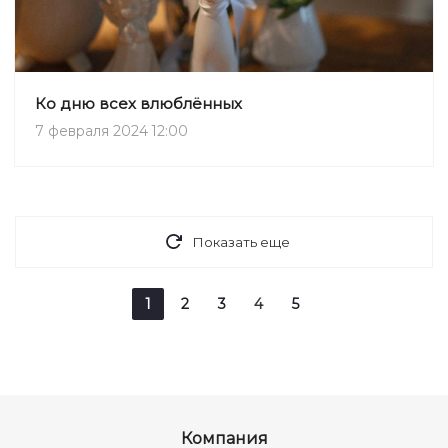
Ко дню всех влюблённых
7 февраля 2024 12:00
Показать еще
1
2
3
4
5
Компания