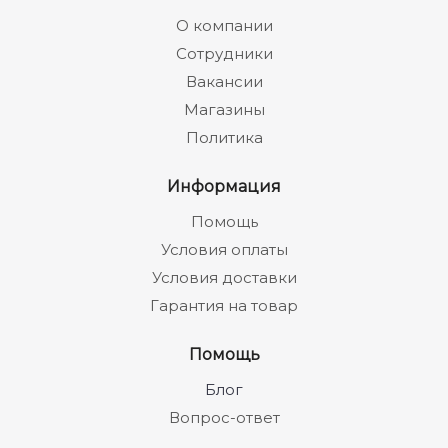
О компании
Сотрудники
Вакансии
Магазины
Политика
Информация
Помощь
Условия оплаты
Условия доставки
Гарантия на товар
Помощь
Блог
Вопрос-ответ