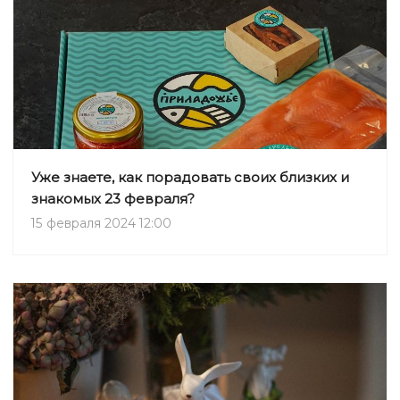
Уже знаете, как порадовать своих близких и
знакомых 23 февраля?
15 февраля 2024 12:00