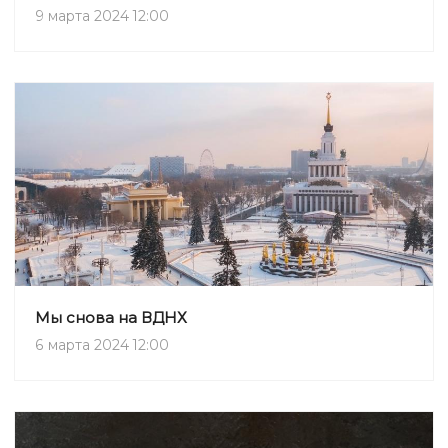
9 марта 2024 12:00
Мы снова на ВДНХ
6 марта 2024 12:00