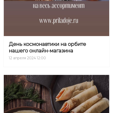
День космонавтики на орбите
нашего онлайн-магазина
12 апреля 2024 12:00