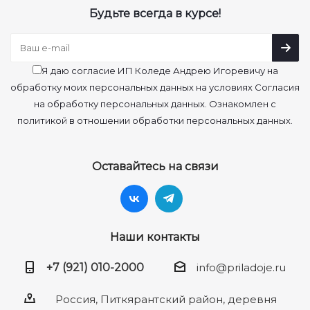
Будьте всегда в курсе!
Я даю согласие ИП Коледе Андрею Игоревичу на
обработку моих персональных данных на условиях Согласия
на обработку персональных данных. Ознакомлен с
политикой в отношении обработки персональных данных.
Оставайтесь на связи
Наши контакты
+7 (921) 010-2000
info@priladoje.ru
Россия, Питкярантский район, деревня