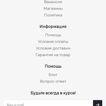
Вакансии
Магазины
Политика
Информация
Помощь
Условия оплаты
Условия доставки
Гарантия на товар
Помощь
Блог
Вопрос-ответ
Будьте всегда в курсе!