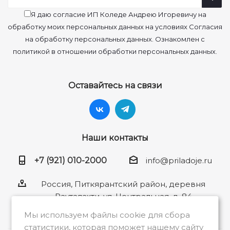
Я даю согласие ИП Коледе Андрею Игоревичу на
обработку моих персональных данных на условиях Согласия
на обработку персональных данных. Ознакомлен с
политикой в отношении обработки персональных данных.
Оставайтесь на связи
Наши контакты
+7 (921) 010-2000
info@priladoje.ru
Россия, Питкярантский район, деревня
Рауталахти, ул. Центральная, д. 84
Мы используем файлы cookie для сбора
статистики, которая поможет нашему сайту