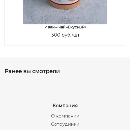
Иван – чай «Вкусный»
300
руб.
/шт
Ранее вы смотрели
Компания
О компании
Сотрудники