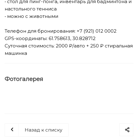
• стол для пинг-понга, инвентарь для бадминтона и
настольного тенниса
• можно с животными
⠀
Телефон для бронирования: +7 (921) 012 0002
GPS-координаты: 61.758613, 30.828712
Суточная стоимость: 2000 ₽/авто + 250 ₽ стиральная
машинка
Фотогалерея
Назад к списку