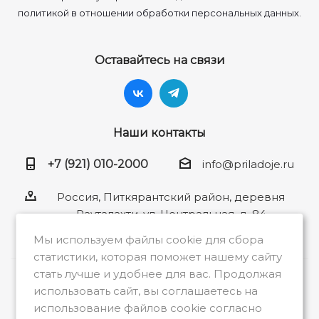
политикой в отношении обработки персональных данных.
Оставайтесь на связи
Наши контакты
+7 (921) 010-2000
info@priladoje.ru
Россия, Питкярантский район, деревня
Рауталахти, ул. Центральная, д. 84
Мы используем файлы cookie для сбора
статистики, которая поможет нашему сайту
стать лучше и удобнее для вас. Продолжая
2026 © Общество с ограниченной
использовать сайт, вы соглашаетесь на
ответственностью «Приладожье»
использование файлов cookie согласно