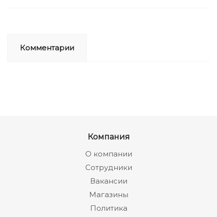
Комментарии
Компания
О компании
Сотрудники
Вакансии
Магазины
Политика