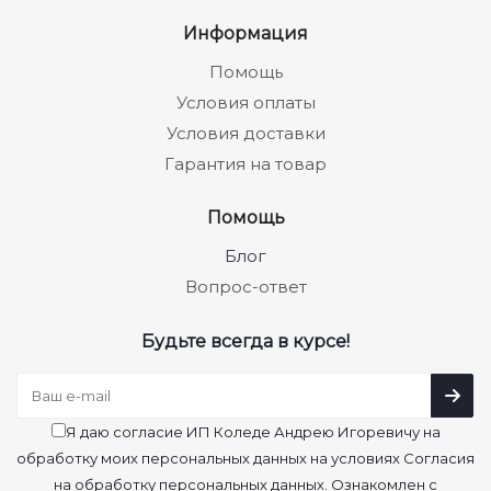
Информация
Помощь
Условия оплаты
Условия доставки
Гарантия на товар
Помощь
Блог
Вопрос-ответ
Будьте всегда в курсе!
Я даю согласие ИП Коледе Андрею Игоревичу на
обработку моих персональных данных на условиях Согласия
на обработку персональных данных. Ознакомлен с