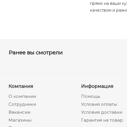
прямо на ваши ку
качеством и разн
Ранее вы смотрели
Компания
Информация
О компании
Помощь
Сотрудники
Условия оплаты
Вакансии
Условия доставки
Магазины
Гарантия на товар