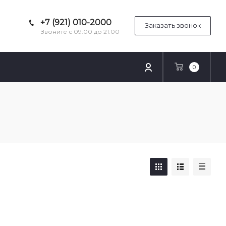
+7 (921) 010-2000
Заказать звонок
Звоните с 09:00 до 21:00
0