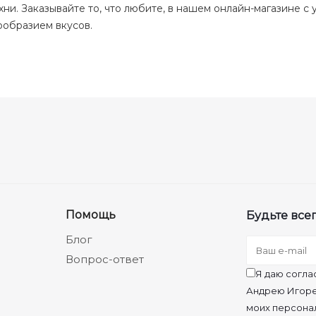
хни. Заказывайте то, что любите, в нашем онлайн-магазине 
ообразием вкусов.
Помощь
Будьте всег
Блог
Вопрос-ответ
Я даю согла
Андрею Игоре
моих персона