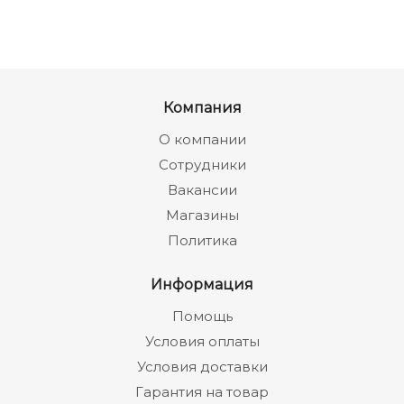
Компания
О компании
Сотрудники
Вакансии
Магазины
Политика
Информация
Помощь
Условия оплаты
Условия доставки
Гарантия на товар