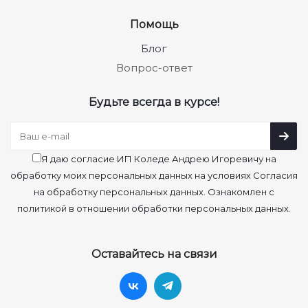
Помощь
Блог
Вопрос-ответ
Будьте всегда в курсе!
Я даю согласие ИП Коледе Андрею Игоревичу на
обработку моих персональных данных на условиях Согласия
на обработку персональных данных. Ознакомлен с
политикой в отношении обработки персональных данных.
Оставайтесь на связи