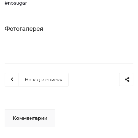
#nosugar
Фотогалерея
Назад к списку
Комментарии