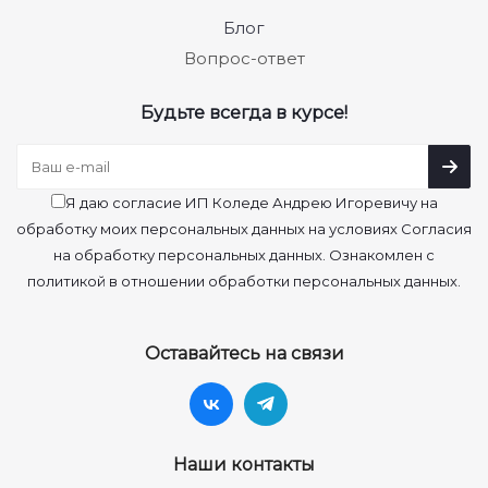
Блог
Вопрос-ответ
Будьте всегда в курсе!
Я даю согласие ИП Коледе Андрею Игоревичу на
обработку моих персональных данных на условиях Согласия
на обработку персональных данных. Ознакомлен с
политикой в отношении обработки персональных данных.
Оставайтесь на связи
Наши контакты