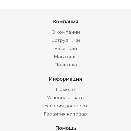
Компания
О компании
Сотрудники
Вакансии
Магазины
Политика
Информация
Помощь
Условия оплаты
Условия доставки
Гарантия на товар
Помощь