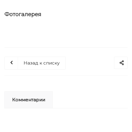
Фотогалерея
Назад к списку
Комментарии