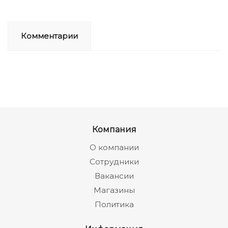
Комментарии
Компания
О компании
Сотрудники
Вакансии
Магазины
Политика