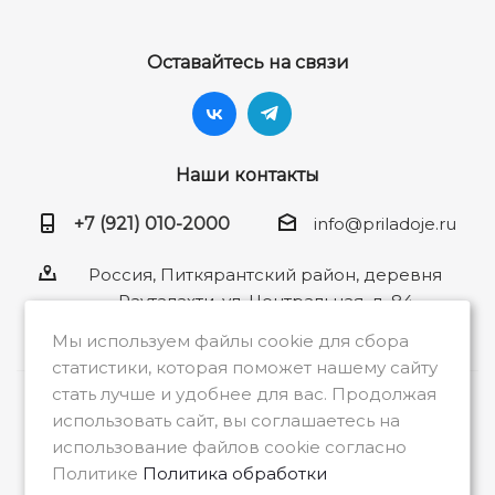
Оставайтесь на связи
Наши контакты
+7 (921) 010-2000
info@priladoje.ru
Россия, Питкярантский район, деревня
Рауталахти, ул. Центральная, д. 84
Мы используем файлы cookie для сбора
статистики, которая поможет нашему сайту
стать лучше и удобнее для вас. Продолжая
2026 © Общество с ограниченной
использовать сайт, вы соглашаетесь на
ответственностью «Приладожье»
использование файлов cookie согласно
Политике
Политика обработки