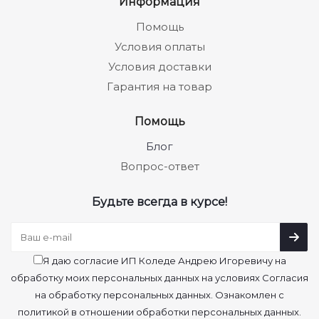
Информация
Помощь
Условия оплаты
Условия доставки
Гарантия на товар
Помощь
Блог
Вопрос-ответ
Будьте всегда в курсе!
Я даю согласие ИП Коледе Андрею Игоревичу на
обработку моих персональных данных на условиях Согласия
на обработку персональных данных. Ознакомлен с
политикой в отношении обработки персональных данных.