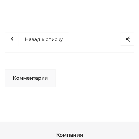
Назад к списку
Комментарии
Компания