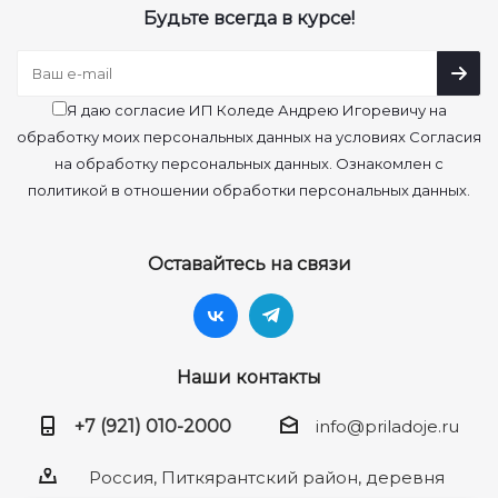
Будьте всегда в курсе!
Я даю согласие ИП Коледе Андрею Игоревичу на
обработку моих персональных данных на условиях Согласия
на обработку персональных данных. Ознакомлен с
политикой в отношении обработки персональных данных.
Оставайтесь на связи
Наши контакты
+7 (921) 010-2000
info@priladoje.ru
Россия, Питкярантский район, деревня