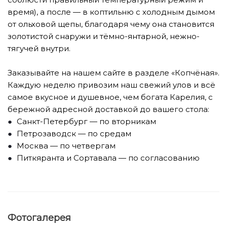
время), а после — в коптильню с холодным дымом
от ольховой щепы, благодаря чему она становится
золотистой снаружи и тёмно-янтарной, нежно-
тягучей внутри.
⠀
Заказывайте на нашем сайте в разделе «Копчёная».
Каждую неделю привозим наш свежий улов и всё
самое вкусное и душевное, чем богата Карелия, с
бережной адресной доставкой до вашего стола:
Санкт-Петербург — по вторникам
Петрозаводск — по средам
Москва — по четвергам
Питкяранта и Сортавала — по согласованию
Фотогалерея