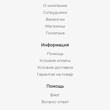
О компании
Сотрудники
Вакансии
Магазины
Политика
Информация
Помощь
Условия оплаты
Условия доставки
Гарантия на товар
Помощь
Блог
Вопрос-ответ