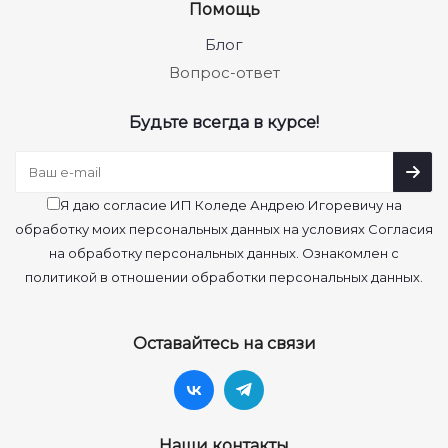
Помощь
Блог
Вопрос-ответ
Будьте всегда в курсе!
Я даю согласие ИП Коледе Андрею Игоревичу на
обработку моих персональных данных на условиях Согласия
на обработку персональных данных. Ознакомлен с
политикой в отношении обработки персональных данных.
Оставайтесь на связи
Наши контакты