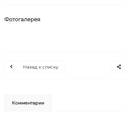
Фотогалерея
Назад к списку
Комментарии