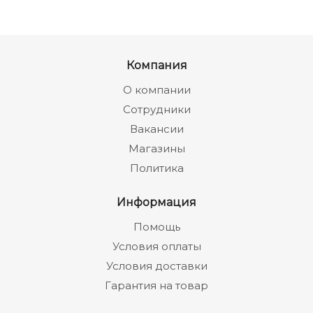
Компания
О компании
Сотрудники
Вакансии
Магазины
Политика
Информация
Помощь
Условия оплаты
Условия доставки
Гарантия на товар