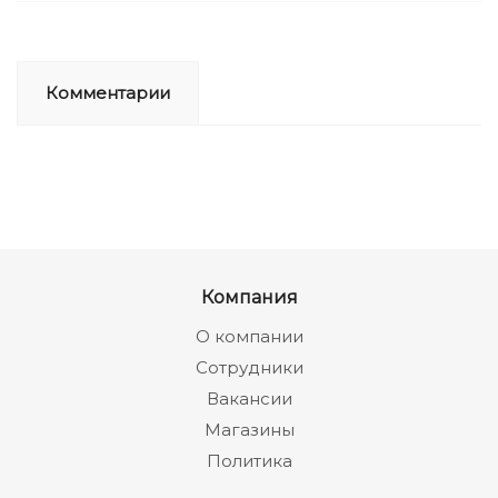
Комментарии
Компания
О компании
Сотрудники
Вакансии
Магазины
Политика