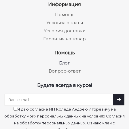
Информация
Помощь
Условия оплаты
Условия доставки
Гарантия на товар
Помощь
Блог
Вопрос-ответ
Будьте всегда в курсе!
Я даю согласие ИП Коледе Андрею Игоревичу на
обработку моих персональных данных на условиях Согласия
на обработку персональных данных. Ознакомлен с