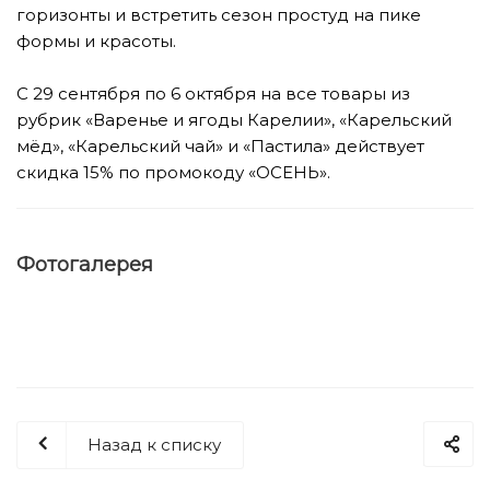
горизонты и встретить сезон простуд на пике
формы и красоты.
⠀
С 29 сентября по 6 октября на все товары из
рубрик «Варенье и ягоды Карелии», «Карельский
мёд», «Карельский чай» и «Пастила» действует
скидка 15% по промокоду «ОСЕНЬ».
Фотогалерея
Назад к списку