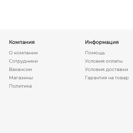
Компания
Информация
О компании
Помощь
Сотрудники
Условия оплаты
Вакансии
Условия доставки
Магазины
Гарантия на товар
Политика