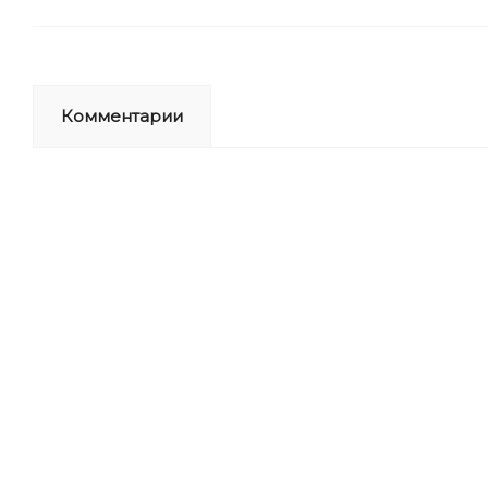
Комментарии