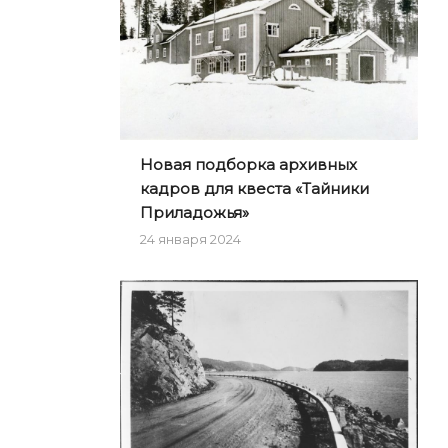
Новая подборка архивных
кадров для квеста «Тайники
Приладожья»
24 января 2024