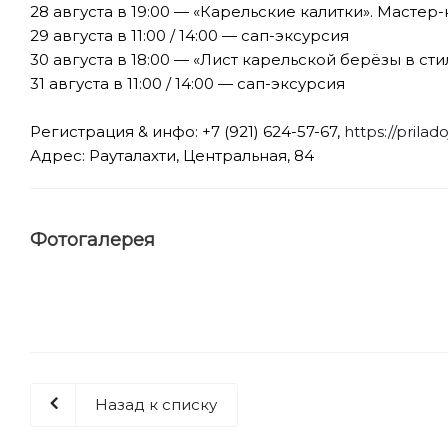
28 августа в 19:00 — «Карельские калитки». Мастер
29 августа в 11:00 / 14:00 — сап-эксурсия
30 августа в 18:00 — «Лист карельской берёзы в ст
31 августа в 11:00 / 14:00 — сап-эксурсия
⠀
Регистрация & инфо: +7 (921) 624-57-67,
https://prilad
Адрес: Рауталахти, Центральная, 84
Фотогалерея
Назад к списку