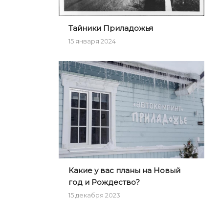
Тайники Приладожья
15 января 2024
Какие у вас планы на Новый
год и Рождество?
15 декабря 2023