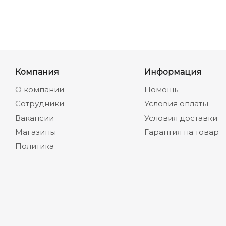
Компания
Информация
О компании
Помощь
Сотрудники
Условия оплаты
Вакансии
Условия доставки
Магазины
Гарантия на товар
Политика