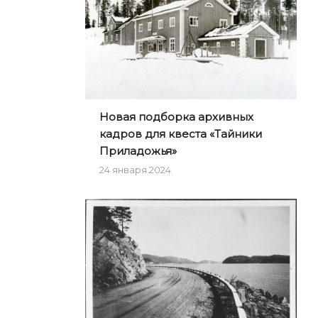
Новая подборка архивных
кадров для квеста «Тайники
Приладожья»
24 января 2024