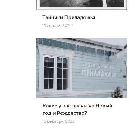
Тайники Приладожья
15 января 2024
Какие у вас планы на Новый
год и Рождество?
15 декабря 2023