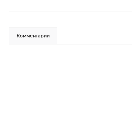
Комментарии