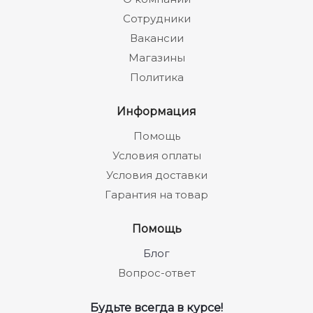
Сотрудники
Вакансии
Магазины
Политика
Информация
Помощь
Условия оплаты
Условия доставки
Гарантия на товар
Помощь
Блог
Вопрос-ответ
Будьте всегда в курсе!