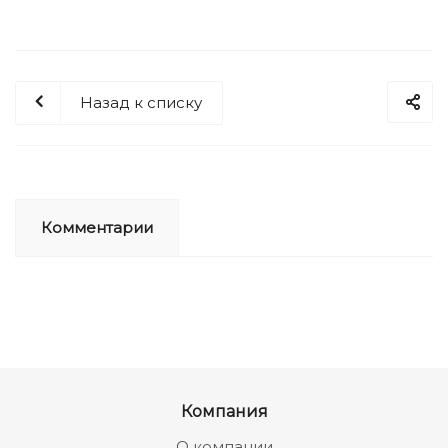
Назад к списку
Комментарии
Компания
О компании