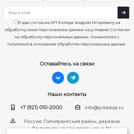
Я даю согласие ИП Коледе Андрею Игоревичу на
обработку моих персональных данных на условиях Согласия
на обработку персональных данных. Ознакомлен с
политикой в отношении обработки персональных данных.
Оставайтесь на связи
Наши контакты
+7 (921) 010-2000
info@priladoje.ru
Россия, Питкярантский район, деревня
Рауталахти, ул. Центральная, д. 84