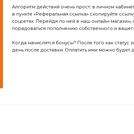
Алгоритм действий очень прост: в личном кабинете
в пункте «Реферальная ссылка» скопируйте ссылк
соцсетях. Перейдя по ней в наш онлайн-магазин, 
порадоваться пополнению собственного и вашего с
⠀
Когда начислятся бонусы? После того как статус
день после доставки. Оплатить ими можно будет 