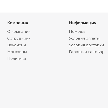
Компания
Информация
О компании
Помощь
Сотрудники
Условия оплаты
Вакансии
Условия доставки
Магазины
Гарантия на товар
Политика