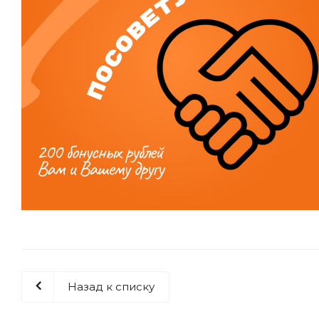
Назад к списку