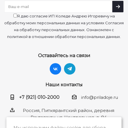
Я даю согласие ИП Коледе Андрею Игоревичу на
обработку моих персональных данных на условиях Согласия
на обработку персональных данных. Ознакомлен с
политикой в отношении обработки персональных данных.
Оставайтесь на связи
Наши контакты
+7 (921) 010-2000
info@priladoje.ru
Россия, Питкярантский район, деревня
Рауталахти, ул. Центральная, д. 84
Мы используем файлы cookie для сбора