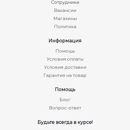
Сотрудники
Вакансии
Магазины
Политика
Информация
Помощь
Условия оплаты
Условия доставки
Гарантия на товар
Помощь
Блог
Вопрос-ответ
Будьте всегда в курсе!