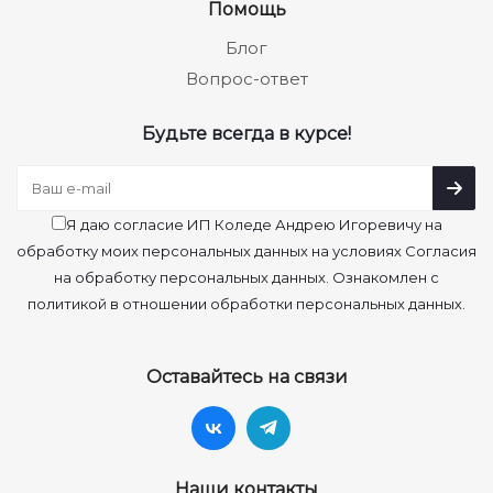
Помощь
Блог
Вопрос-ответ
Будьте всегда в курсе!
Я даю согласие ИП Коледе Андрею Игоревичу на
обработку моих персональных данных на условиях Согласия
на обработку персональных данных. Ознакомлен с
политикой в отношении обработки персональных данных.
Оставайтесь на связи
Наши контакты