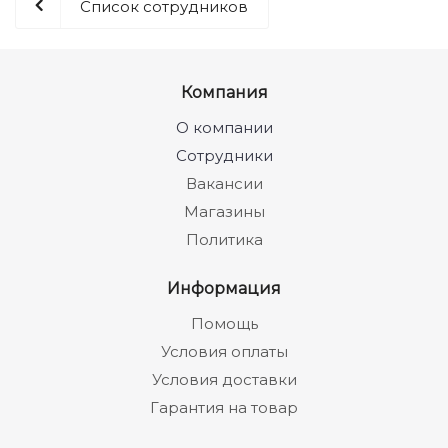
Список сотрудников
Компания
О компании
Сотрудники
Вакансии
Магазины
Политика
Информация
Помощь
Условия оплаты
Условия доставки
Гарантия на товар