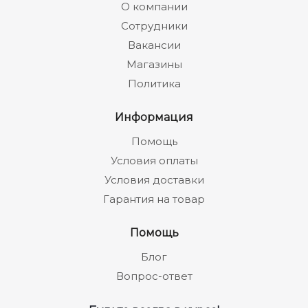
О компании
Сотрудники
Вакансии
Магазины
Политика
Информация
Помощь
Условия оплаты
Условия доставки
Гарантия на товар
Помощь
Блог
Вопрос-ответ