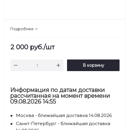
Подробнее
2 000
руб.
/шт
В корзину
Информация по датам доставки
рассчитанная на момент времени
09.08.2026 14:55
Москва - ближайшая доставка 14.08.2026
Санкт-Петербург - ближайшая доставка