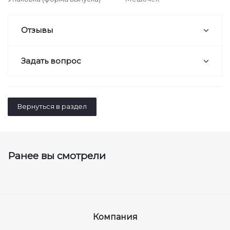
Отзывы
Задать вопрос
Вернуться в раздел
Ранее вы смотрели
Компания