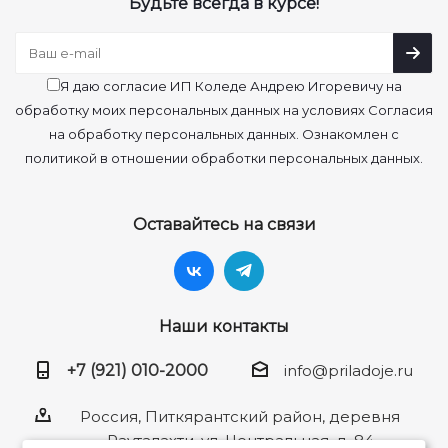
Будьте всегда в курсе!
Я даю согласие ИП Коледе Андрею Игоревичу на
обработку моих персональных данных на условиях Согласия
на обработку персональных данных. Ознакомлен с
политикой в отношении обработки персональных данных.
Оставайтесь на связи
Наши контакты
+7 (921) 010-2000
info@priladoje.ru
Россия, Питкярантский район, деревня
Рауталахти, ул. Центральная, д. 84