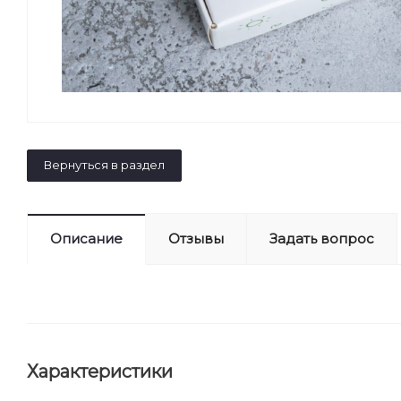
Вернуться в раздел
Описание
Отзывы
Задать вопрос
Характеристики