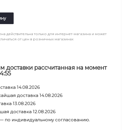
ину
ена действительна только для интернет-магазина и может
тличаться от цен в розничных магазинах
м доставки рассчитанная на момент
4:55
тавка 14.08.2026
айшая доставка 14.08.2026
авка 13.08.2026
ая доставка 12.08.2026
 — по индивидуальному согласованию.