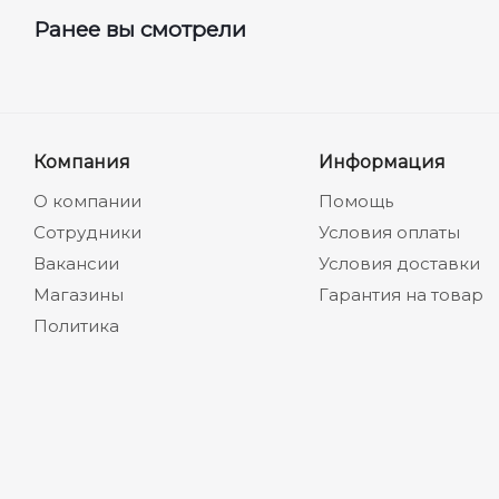
Ранее вы смотрели
Компания
Информация
О компании
Помощь
Сотрудники
Условия оплаты
Вакансии
Условия доставки
Магазины
Гарантия на товар
Политика