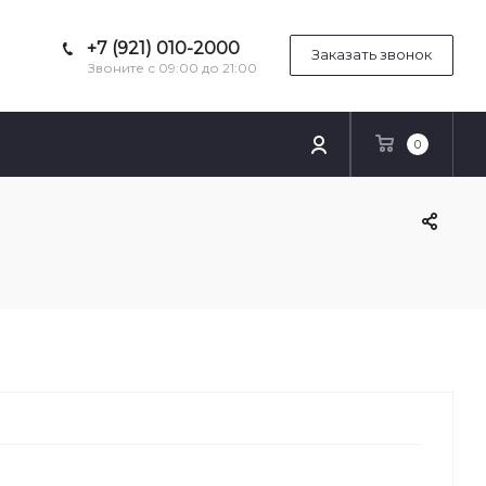
+7 (921) 010-2000
Заказать звонок
Звоните с 09:00 до 21:00
0