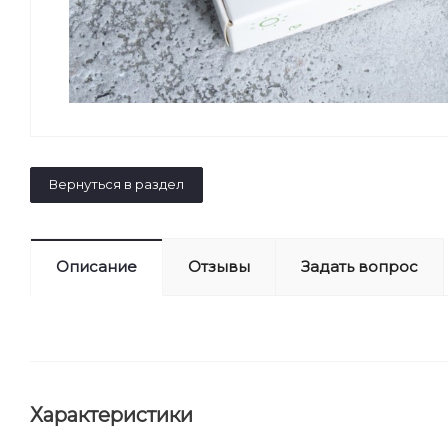
Вернуться в раздел
Описание
Отзывы
Задать вопрос
Характеристики