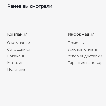
Ранее вы смотрели
Компания
Информация
О компании
Помощь
Сотрудники
Условия оплаты
Вакансии
Условия доставки
Магазины
Гарантия на товар
Политика