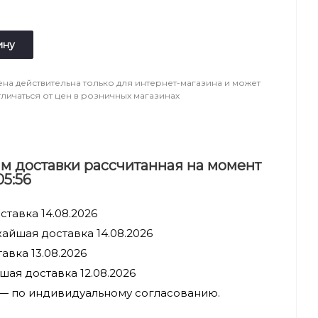
ину
ена действительна только для интернет-магазина и может
тличаться от цен в розничных магазинах
м доставки рассчитанная на момент
05:56
тавка 14.08.2026
айшая доставка 14.08.2026
авка 13.08.2026
ая доставка 12.08.2026
 — по индивидуальному согласованию.