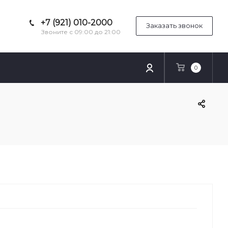
+7 (921) 010-2000
Заказать звонок
Звоните с 09:00 до 21:00
0