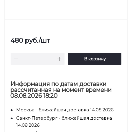
480
руб.
/шт
В корзину
Информация по датам доставки
рассчитанная на момент времени
08.08.2026 18:20
Москва - ближайшая доставка 14.08.2026
Санкт-Петербург - ближайшая доставка
14.08.2026