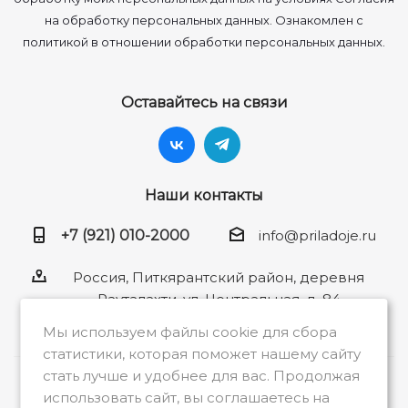
на обработку персональных данных. Ознакомлен с
политикой в отношении обработки персональных данных.
Оставайтесь на связи
Наши контакты
+7 (921) 010-2000
info@priladoje.ru
Россия, Питкярантский район, деревня
Рауталахти, ул. Центральная, д. 84
Мы используем файлы cookie для сбора
статистики, которая поможет нашему сайту
стать лучше и удобнее для вас. Продолжая
2026 © Общество с ограниченной
использовать сайт, вы соглашаетесь на