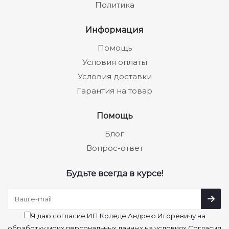
Политика
Информация
Помощь
Условия оплаты
Условия доставки
Гарантия на товар
Помощь
Блог
Вопрос-ответ
Будьте всегда в курсе!
Я даю согласие ИП Коледе Андрею Игоревичу на
обработку моих персональных данных на условиях Согласия