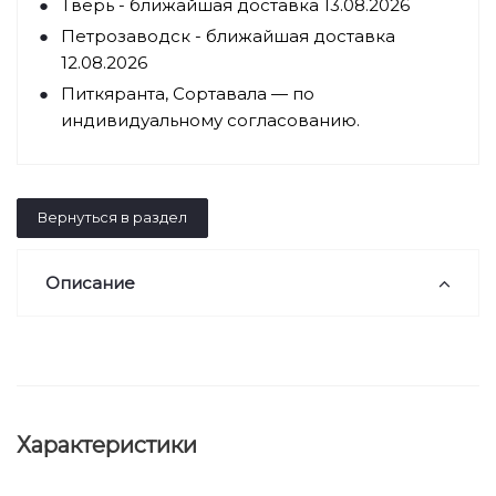
Тверь - ближайшая доставка 13.08.2026
Петрозаводск - ближайшая доставка
12.08.2026
Питкяранта, Сортавала — по
индивидуальному согласованию.
Вернуться в раздел
Описание
Характеристики