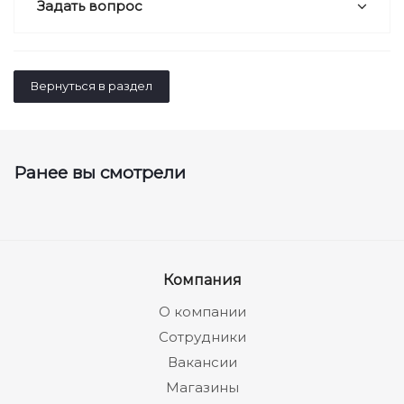
Задать вопрос
Вернуться в раздел
Ранее вы смотрели
Компания
О компании
Сотрудники
Вакансии
Магазины